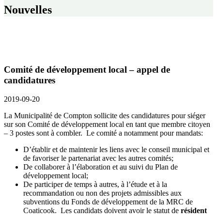
Nouvelles
Comité de développement local – appel de
candidatures
2019-09-20
La Municipalité de Compton sollicite des candidatures pour siéger
sur son Comité de développement local en tant que membre citoyen
– 3 postes sont à combler. Le comité a notamment pour mandats:
D’établir et de maintenir les liens avec le conseil municipal et
de favoriser le partenariat avec les autres comités;
De collaborer à l’élaboration et au suivi du Plan de
développement local;
De participer de temps à autres, à l’étude et à la
recommandation ou non des projets admissibles aux
subventions du Fonds de développement de la MRC de
Coaticook. Les candidats doivent avoir le statut de
résident