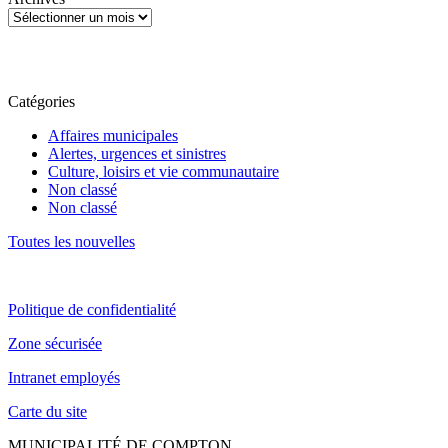
Catégories
Affaires municipales
Alertes, urgences et sinistres
Culture, loisirs et vie communautaire
Non classé
Non classé
Toutes les nouvelles
Politique de confidentialité
Zone sécurisée
Intranet employés
Carte du site
MUNICIPALITÉ DE COMPTON