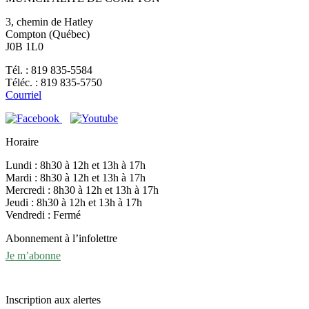
3, chemin de Hatley
Compton (Québec)
J0B 1L0
Tél. : 819 835-5584
Téléc. : 819 835-5750
Courriel
Horaire
Lundi : 8h30 à 12h et 13h à 17h
Mardi : 8h30 à 12h et 13h à 17h
Mercredi : 8h30 à 12h et 13h à 17h
Jeudi : 8h30 à 12h et 13h à 17h
Vendredi : Fermé
Abonnement à l’infolettre
Je m’abonne
Inscription aux alertes