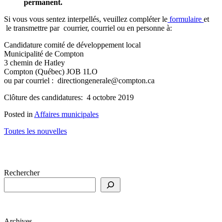
permanent.
Si vous vous sentez interpellés, veuillez compléter le
formulaire
et
le transmettre par courrier, courriel ou en personne à:
Candidature comité de développement local
Municipalité de Compton
3 chemin de Hatley
Compton (Québec) JOB 1LO
ou par courriel : directiongenerale@compton.ca
Clôture des candidatures: 4 octobre 2019
Posted in
Affaires municipales
Toutes les nouvelles
Rechercher
Archives