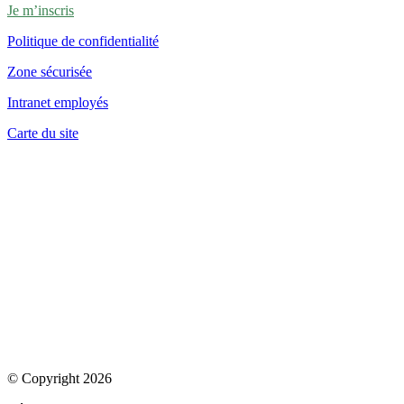
Je m’inscris
Politique de confidentialité
Zone sécurisée
Intranet employés
Carte du site
© Copyright 2026