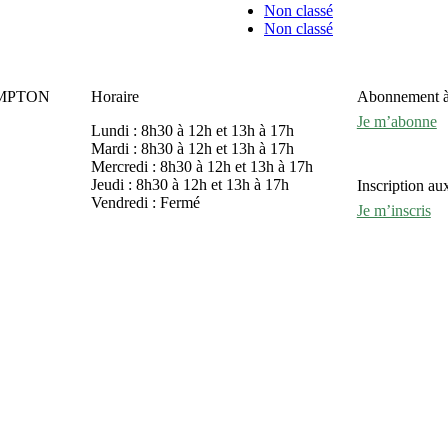
Non classé
Non classé
OMPTON
Horaire
Abonnement à l
Je m’abonne
Lundi : 8h30 à 12h et 13h à 17h
Mardi : 8h30 à 12h et 13h à 17h
Mercredi : 8h30 à 12h et 13h à 17h
Jeudi : 8h30 à 12h et 13h à 17h
Inscription aux
Vendredi : Fermé
Je m’inscris