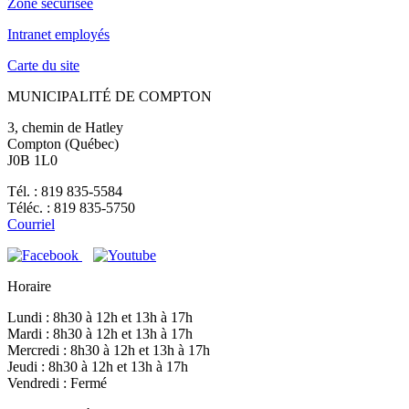
Zone sécurisée
Intranet employés
Carte du site
MUNICIPALITÉ DE COMPTON
3, chemin de Hatley
Compton (Québec)
J0B 1L0
Tél. : 819 835-5584
Téléc. : 819 835-5750
Courriel
Horaire
Lundi : 8h30 à 12h et 13h à 17h
Mardi : 8h30 à 12h et 13h à 17h
Mercredi : 8h30 à 12h et 13h à 17h
Jeudi : 8h30 à 12h et 13h à 17h
Vendredi : Fermé