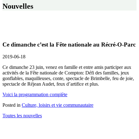
Nouvelles
Ce dimanche c’est la Fête nationale au Récré-O-Parc
2019-06-18
Ce dimanche 23 juin, venez en famille et entre amis participer aux
activités de la Fête nationale de Compton: Défi des familles, jeux
gonflables, maquilleuses, conte, spectacle de Brimbelle, feu de joie,
spectacle de Réjean Audet, feux d’artifice et plus.
Voici la programmation complète
Posted in
Culture, loisirs et vie communautaire
Toutes les nouvelles