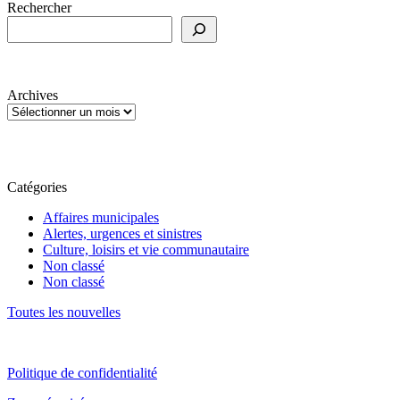
Rechercher
Archives
Catégories
Affaires municipales
Alertes, urgences et sinistres
Culture, loisirs et vie communautaire
Non classé
Non classé
Toutes les nouvelles
Politique de confidentialité