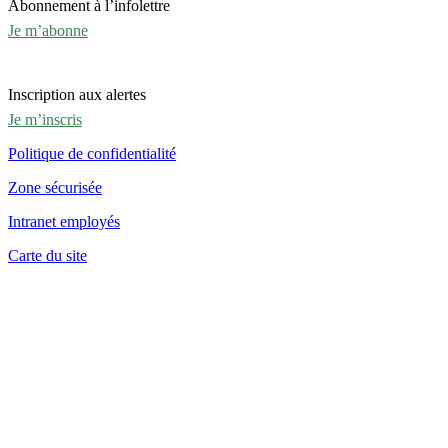
Abonnement à l’infolettre
Je m’abonne
Inscription aux alertes
Je m’inscris
Politique de confidentialité
Zone sécurisée
Intranet employés
Carte du site