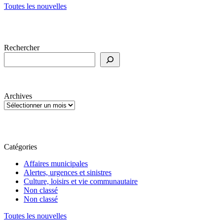
Toutes les nouvelles
Rechercher
Archives
Catégories
Affaires municipales
Alertes, urgences et sinistres
Culture, loisirs et vie communautaire
Non classé
Non classé
Toutes les nouvelles