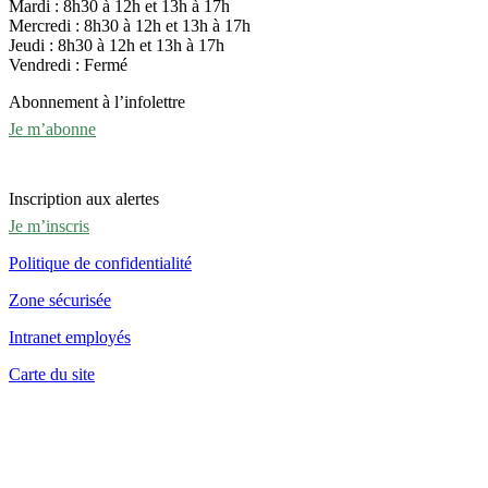
Mardi : 8h30 à 12h et 13h à 17h
Mercredi : 8h30 à 12h et 13h à 17h
Jeudi : 8h30 à 12h et 13h à 17h
Vendredi : Fermé
Abonnement à l’infolettre
Je m’abonne
Inscription aux alertes
Je m’inscris
Politique de confidentialité
Zone sécurisée
Intranet employés
Carte du site