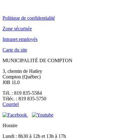
Politique de confidentialité
Zone sécurisée
Intranet employés
Carte du site
MUNICIPALITÉ DE COMPTON
3, chemin de Hatley
Compton (Québec)
J0B 1L0
Tél. : 819 835-5584
Téléc. : 819 835-5750
Courriel
Horaire
Lundi : 8h30 à 12h et 13h à 17h