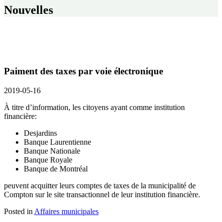
Nouvelles
Paiment des taxes par voie électronique
2019-05-16
À titre d’information, les citoyens ayant comme institution
financière:
Desjardins
Banque Laurentienne
Banque Nationale
Banque Royale
Banque de Montréal
peuvent acquitter leurs comptes de taxes de la municipalité de
Compton sur le site transactionnel de leur institution financière.
Posted in
Affaires municipales