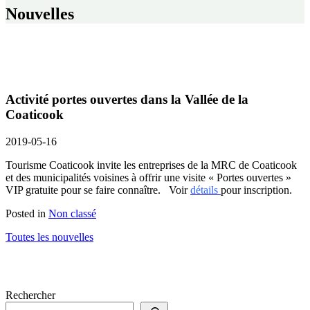
Nouvelles
Activité portes ouvertes dans la Vallée de la
Coaticook
2019-05-16
Tourisme Coaticook invite les entreprises de la MRC de Coaticook
et des municipalités voisines à offrir une visite « Portes ouvertes »
VIP gratuite pour se faire connaître. Voir
détails
pour inscription.
Posted in
Non classé
Toutes les nouvelles
Rechercher