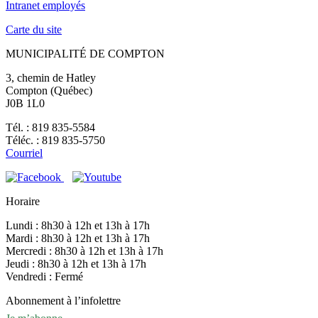
Intranet employés
Carte du site
MUNICIPALITÉ DE COMPTON
3, chemin de Hatley
Compton (Québec)
J0B 1L0
Tél. : 819 835-5584
Téléc. : 819 835-5750
Courriel
Horaire
Lundi : 8h30 à 12h et 13h à 17h
Mardi : 8h30 à 12h et 13h à 17h
Mercredi : 8h30 à 12h et 13h à 17h
Jeudi : 8h30 à 12h et 13h à 17h
Vendredi : Fermé
Abonnement à l’infolettre