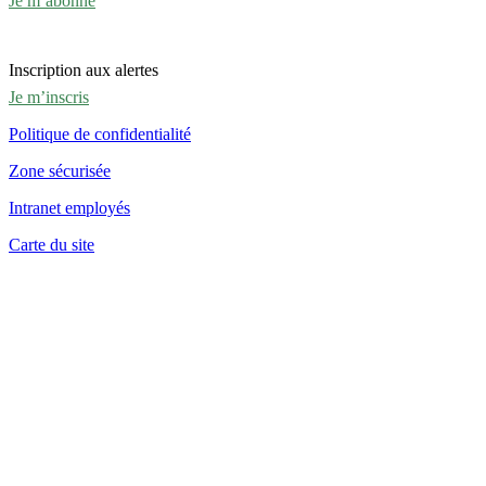
Je m’abonne
Inscription aux alertes
Je m’inscris
Politique de confidentialité
Zone sécurisée
Intranet employés
Carte du site