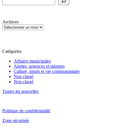
Archives
Catégories
Affaires municipales
Alertes, urgences et sinistres
Culture, loisirs et vie communautaire
Non classé
Non classé
Toutes les nouvelles
Politique de confidentialité
Zone sécurisée