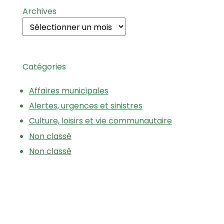
Archives
Catégories
Affaires municipales
Alertes, urgences et sinistres
Culture, loisirs et vie communautaire
Non classé
Non classé