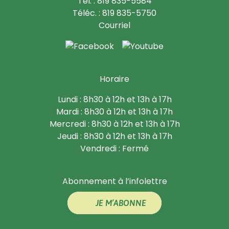
Tél. : 819 835-5584
Téléc. : 819 835-5750
Courriel
Horaire
Lundi : 8h30 à 12h et 13h à 17h
Mardi : 8h30 à 12h et 13h à 17h
Mercredi : 8h30 à 12h et 13h à 17h
Jeudi : 8h30 à 12h et 13h à 17h
Vendredi : Fermé
Abonnement à l’infolettre
JE M’ABONNE