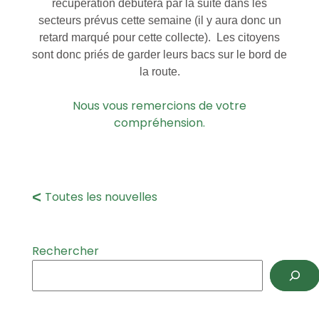
récupération débutera par la suite dans les
secteurs prévus cette semaine (il y aura donc un
retard marqué pour cette collecte). Les citoyens
sont donc priés de garder leurs bacs sur le bord de
la route.
Nous vous remercions de votre
compréhension.
Toutes les nouvelles
Rechercher