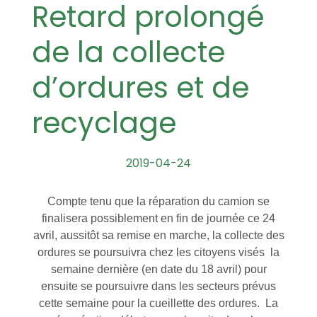
Retard prolongé
de la collecte
d’ordures et de
recyclage
2019-04-24
Compte tenu que la réparation du camion se
finalisera possiblement en fin de journée ce 24
avril, aussitôt sa remise en marche, la collecte des
ordures se poursuivra chez les citoyens visés la
semaine dernière (en date du 18 avril) pour
ensuite se poursuivre dans les secteurs prévus
cette semaine pour la cueillette des ordures. La