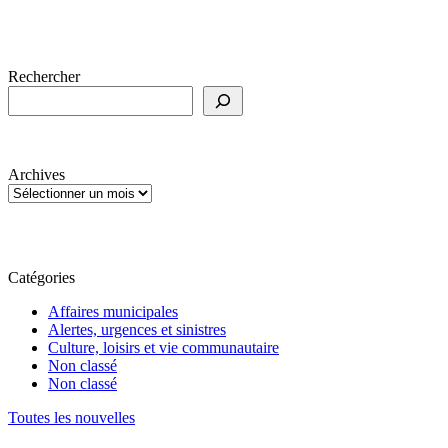
Rechercher
Archives
Catégories
Affaires municipales
Alertes, urgences et sinistres
Culture, loisirs et vie communautaire
Non classé
Non classé
Toutes les nouvelles