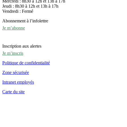
Mercredi : 8h30 à 12h et 13h à 17h
Jeudi : 8h30 à 12h et 13h à 17h
Vendredi : Fermé
Abonnement à l’infolettre
Je m’abonne
Inscription aux alertes
Je m’inscris
Politique de confidentialité
Zone sécurisée
Intranet employés
Carte du site