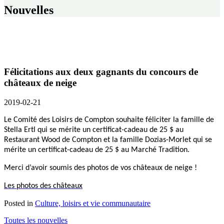
Nouvelles
Félicitations aux deux gagnants du concours de
châteaux de neige
2019-02-21
Le Comité des Loisirs de Compton souhaite féliciter la famille de
Stella Ertl qui se mérite un certificat-cadeau de 25 $ au
Restaurant Wood de Compton et la famille Dozias-Morlet qui se
mérite un certificat-cadeau de 25 $ au Marché Tradition.
Merci d’avoir soumis des photos de vos châteaux de neige !
Les photos des châteaux
Posted in
Culture, loisirs et vie communautaire
Toutes les nouvelles