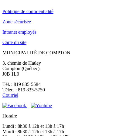
Politique de confidentialité
Zone sécurisée
Intranet employés
Carte du site
MUNICIPALITÉ DE COMPTON
3, chemin de Hatley
Compton (Québec)
J0B 1L0
Tél. : 819 835-5584
Téléc. : 819 835-5750
Courriel
Horaire
Lundi : 8h30 à 12h et 13h à 17h
Mardi : 8h30 à 12h et 13h à 17h