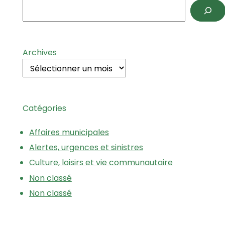
Archives
Catégories
Affaires municipales
Alertes, urgences et sinistres
Culture, loisirs et vie communautaire
Non classé
Non classé