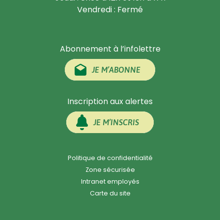
Vendredi : Fermé
Abonnement à l’infolettre
JE M’ABONNE
Inscription aux alertes
JE M’INSCRIS
Politique de confidentialité
Zone sécurisée
Intranet employés
Carte du site