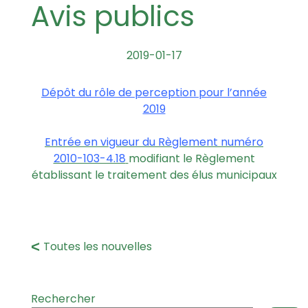
Avis publics
2019-01-17
Dépôt du rôle de perception pour l’année
2019
Entrée en vigueur du Règlement numéro
2010-103-4.18
modifiant le Règlement
établissant le traitement des élus municipaux
Toutes les nouvelles
Rechercher