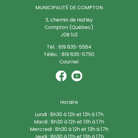
MUNICIPALITÉ DE COMPTON
3, chemin de Hatley
Compton (Québec)
J0B 1L0
Tél. : 819 835-5584
Téléc. : 819 835-5750
Courriel
Horaire
Lundi : 8h30 à 12h et 13h à 17h
Mardi : 8h30 à 12h et 13h à 17h
Mercredi : 8h30 à 12h et 13h à 17h
Jeudi : 8h30 à 12h et 13h à 17h