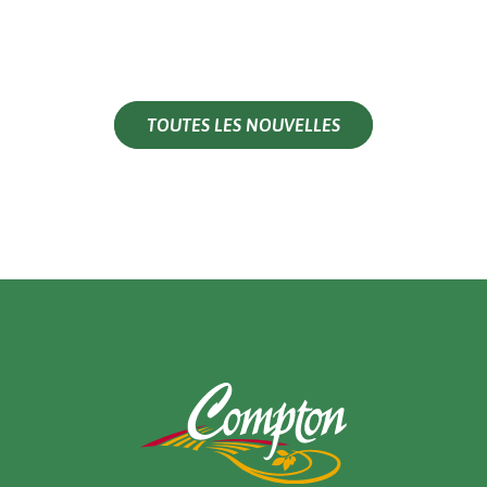
TOUTES LES NOUVELLES