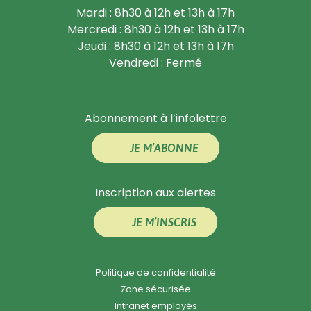
Mardi : 8h30 à 12h et 13h à 17h
Mercredi : 8h30 à 12h et 13h à 17h
Jeudi : 8h30 à 12h et 13h à 17h
Vendredi : Fermé
Abonnement à l’infolettre
JE M’ABONNE
Inscription aux alertes
JE M’INSCRIS
Politique de confidentialité
Zone sécurisée
Intranet employés