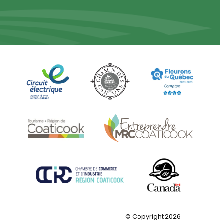
© Copyright 2026