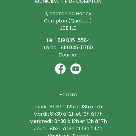
MUNICIPALITÉ DE COMPTON
3, chemin de Hatley
Compton (Québec)
J0B 1L0
Tél. : 819 835-5584
Téléc. : 819 835-5750
Courriel
Horaire
Lundi : 8h30 à 12h et 13h à 17h
Mardi : 8h30 à 12h et 13h à 17h
Mercredi : 8h30 à 12h et 13h à 17h
Jeudi : 8h30 à 12h et 13h à 17h
Vendredi : Fermé