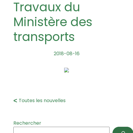
Travaux du
Ministère des
transports
2018-08-16
Toutes les nouvelles
Rechercher