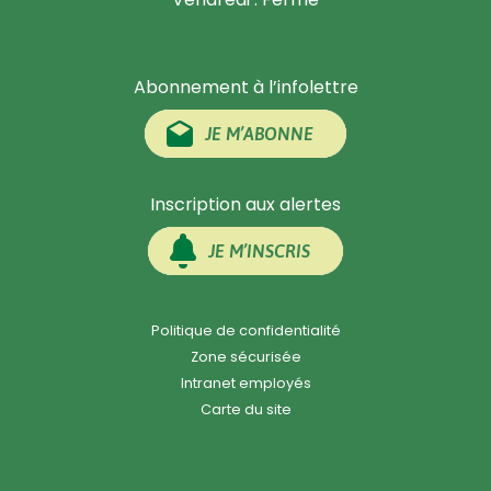
Abonnement à l’infolettre
JE M’ABONNE
Inscription aux alertes
JE M’INSCRIS
Politique de confidentialité
Zone sécurisée
Intranet employés
Carte du site