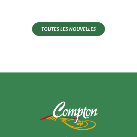
TOUTES LES NOUVELLES