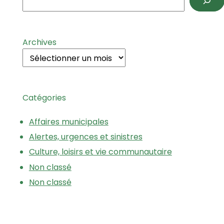
Archives
Catégories
Affaires municipales
Alertes, urgences et sinistres
Culture, loisirs et vie communautaire
Non classé
Non classé