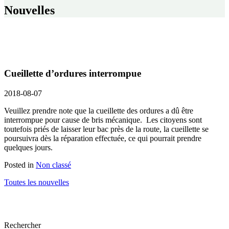
Nouvelles
Cueillette d’ordures interrompue
2018-08-07
Veuillez prendre note que la cueillette des ordures a dû être
interrompue pour cause de bris mécanique. Les citoyens sont
toutefois priés de laisser leur bac près de la route, la cueillette se
poursuivra dès la réparation effectuée, ce qui pourrait prendre
quelques jours.
Posted in
Non classé
Toutes les nouvelles
Rechercher