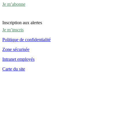
Je m’abonne
Inscription aux alertes
Je m’inscris
Politique de confidentialité
Zone sécurisée
Intranet employés
Carte du site