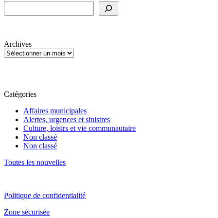
Archives
Catégories
Affaires municipales
Alertes, urgences et sinistres
Culture, loisirs et vie communautaire
Non classé
Non classé
Toutes les nouvelles
Politique de confidentialité
Zone sécurisée