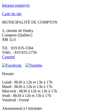
Intranet employés
Carte du site
MUNICIPALITÉ DE COMPTON
3, chemin de Hatley
Compton (Québec)
J0B 1L0
Tél. : 819 835-5584
Téléc. : 819 835-5750
Courriel
Horaire
Lundi : 8h30 à 12h et 13h à 17h
Mardi : 8h30 à 12h et 13h à 17h
Mercredi : 8h30 à 12h et 13h à 17h
Jeudi : 8h30 à 12h et 13h à 17h
Vendredi : Fermé
Abonnement à l’infolettre