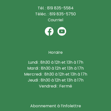
Tél. : 819 835-5584
Téléc. : 819 835-5750
Courriel
Horaire
Lundi : 8h30 à 12h et 13h à 17h
Mardi : 8h30 à 12h et 13h à 17h
Mercredi : 8h30 à 12h et 13h à 17h
Jeudi : 8h30 à 12h et 13h à 17h
Vendredi : Fermé
Abonnement à l’infolettre