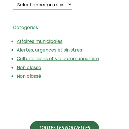
Catégories
Affaires municipales
Alertes, urgences et sinistres
Culture, loisirs et vie communautaire
Non classé
Non classé
TOUTES LES NOUVELLES