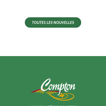
TOUTES LES NOUVELLES