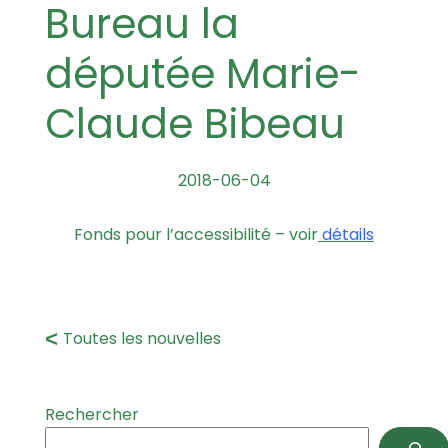
Bureau la
députée Marie-
Claude Bibeau
2018-06-04
Fonds pour l’accessibilité – voir
détails
Toutes les nouvelles
Rechercher