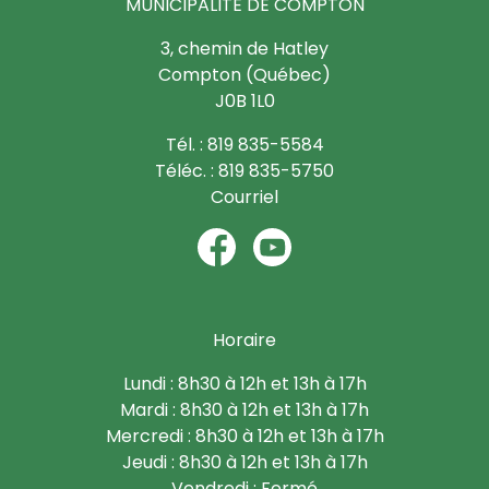
MUNICIPALITÉ DE COMPTON
3, chemin de Hatley
Compton (Québec)
J0B 1L0
Tél. : 819 835-5584
Téléc. : 819 835-5750
Courriel
Horaire
Lundi : 8h30 à 12h et 13h à 17h
Mardi : 8h30 à 12h et 13h à 17h
Mercredi : 8h30 à 12h et 13h à 17h
Jeudi : 8h30 à 12h et 13h à 17h
Vendredi : Fermé