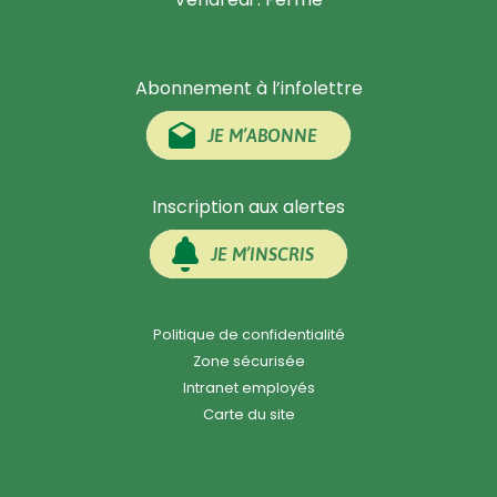
Abonnement à l’infolettre
JE M’ABONNE
Inscription aux alertes
JE M’INSCRIS
Politique de confidentialité
Zone sécurisée
Intranet employés
Carte du site