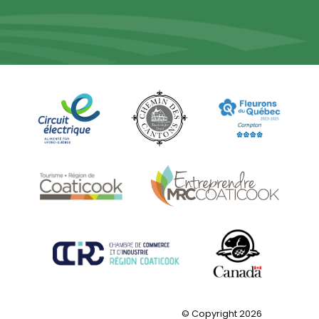
© Copyright 2026