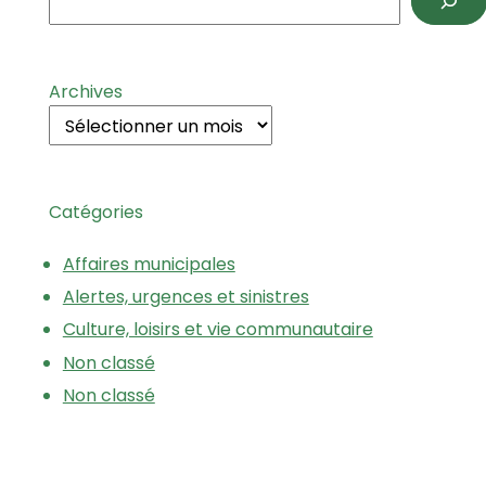
Archives
Catégories
Affaires municipales
Alertes, urgences et sinistres
Culture, loisirs et vie communautaire
Non classé
Non classé