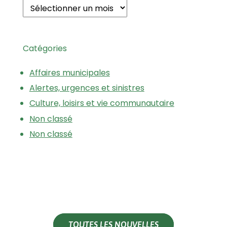
Catégories
Affaires municipales
Alertes, urgences et sinistres
Culture, loisirs et vie communautaire
Non classé
Non classé
TOUTES LES NOUVELLES