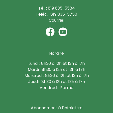
Tél. : 819 835-5584
Téléc. : 819 835-5750
Courriel
Horaire
Lundi : 8h30 à 12h et 13h à 17h
Mardi : 8h30 à 12h et 13h à 17h
Mercredi : 8h30 à 12h et 13h à 17h
Jeudi : 8h30 à 12h et 13h à 17h
Vendredi : Fermé
Abonnement à l’infolettre