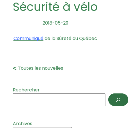
Sécurité à vélo
2018-05-29
Communiqué
de la Sûreté du Québec
Toutes les nouvelles
Rechercher
Archives