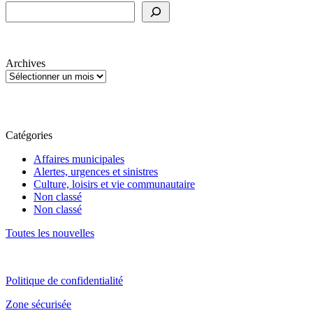
Archives
Catégories
Affaires municipales
Alertes, urgences et sinistres
Culture, loisirs et vie communautaire
Non classé
Non classé
Toutes les nouvelles
Politique de confidentialité
Zone sécurisée