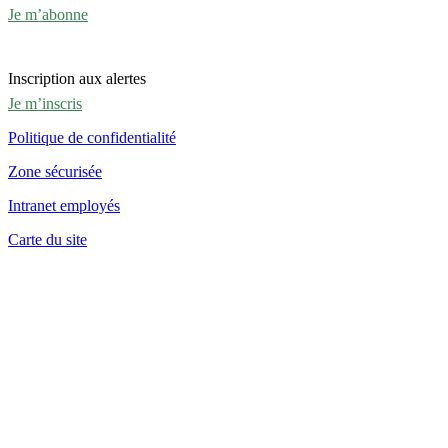
Je m’abonne
Inscription aux alertes
Je m’inscris
Politique de confidentialité
Zone sécurisée
Intranet employés
Carte du site