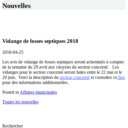
Nouvelles
Vidange de fosses septiques 2018
2018-04-25
Les avis de vidange de fosses septiques seront acheminés à compter
de la semaine du 29 avril aux citoyens du secteur concerné. Les
vidanges pour le secteur concerné seront faites entre le 22 mai et le
29 juin. Voici la description du
secteur concerné
et consultez ce
lien
pour des informations additionnelles.
Posted in
Affaires municipales
Toutes les nouvelles
Rechercher