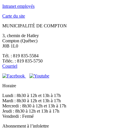
Intranet employés
Carte du site
MUNICIPALITÉ DE COMPTON
3, chemin de Hatley
Compton (Québec)
J0B 1L0
Tél. : 819 835-5584
Téléc. : 819 835-5750
Courriel
Horaire
Lundi : 8h30 à 12h et 13h à 17h
Mardi : 8h30 à 12h et 13h à 17h
Mercredi : 8h30 à 12h et 13h à 17h
Jeudi : 8h30 à 12h et 13h à 17h
Vendredi : Fermé
Abonnement à l’infolettre