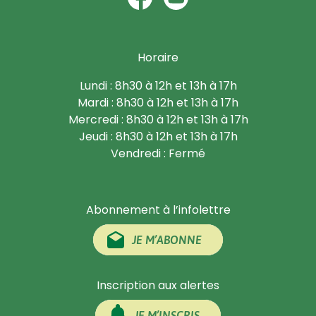
Horaire
Lundi : 8h30 à 12h et 13h à 17h
Mardi : 8h30 à 12h et 13h à 17h
Mercredi : 8h30 à 12h et 13h à 17h
Jeudi : 8h30 à 12h et 13h à 17h
Vendredi : Fermé
Abonnement à l’infolettre
JE M’ABONNE
Inscription aux alertes
JE M’INSCRIS