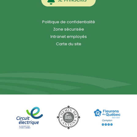
Politique de confidentialité
Zone sécurisée
Intranet employés
Carte du site