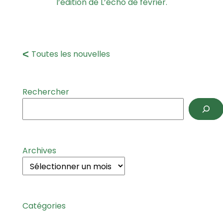
l’édition de L’écho de février.
Toutes les nouvelles
Rechercher
Archives
Catégories