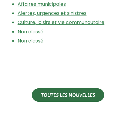
Affaires municipales
Alertes, urgences et sinistres
Culture, loisirs et vie communautaire
Non classé
Non classé
TOUTES LES NOUVELLES