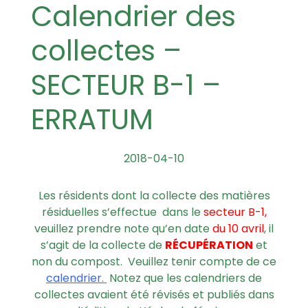
Calendrier des
collectes –
SECTEUR B-1 –
ERRATUM
2018-04-10
Les résidents dont la collecte des matières
résiduelles s’effectue dans le
secteur B-1,
veuillez prendre note qu’en date
du 10 avril
, il
s’agit de la collecte de
RÉCUPÉRATION
et
non du compost. Veuillez tenir compte de ce
calendrier.
Notez que les calendriers de
collectes avaient été révisés et publiés dans