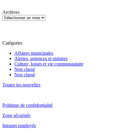
Archives
Catégories
Affaires municipales
Alertes, urgences et sinistres
Culture, loisirs et vie communautaire
Non classé
Non classé
Toutes les nouvelles
Politique de confidentialité
Zone sécurisée
Intranet employés