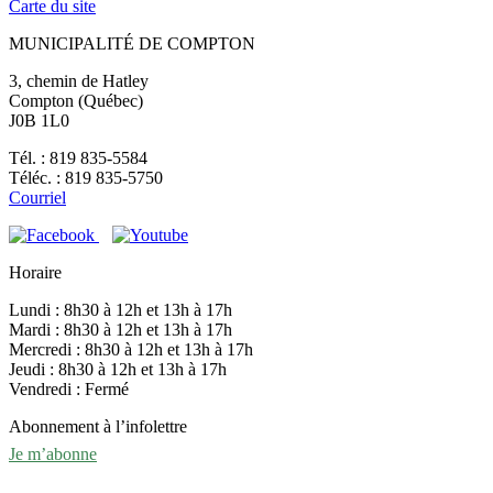
Carte du site
MUNICIPALITÉ DE COMPTON
3, chemin de Hatley
Compton (Québec)
J0B 1L0
Tél. : 819 835-5584
Téléc. : 819 835-5750
Courriel
Horaire
Lundi : 8h30 à 12h et 13h à 17h
Mardi : 8h30 à 12h et 13h à 17h
Mercredi : 8h30 à 12h et 13h à 17h
Jeudi : 8h30 à 12h et 13h à 17h
Vendredi : Fermé
Abonnement à l’infolettre
Je m’abonne