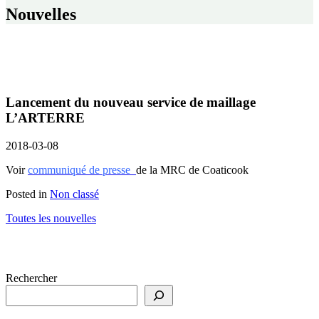
Nouvelles
Lancement du nouveau service de maillage
L’ARTERRE
2018-03-08
Voir
communiqué de presse
de la MRC de Coaticook
Posted in
Non classé
Toutes les nouvelles
Rechercher