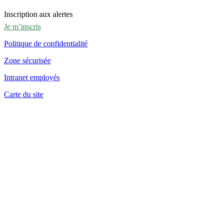
Inscription aux alertes
Je m’inscris
Politique de confidentialité
Zone sécurisée
Intranet employés
Carte du site