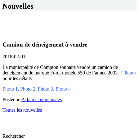
Nouvelles
Camion de déneigement à vendre
2018-02-01
La municipalité de Compton souhaite vendre un camion de
déneigement de marque Ford, modèle 550 de l’année 2002.
Cliquez
pour les détails
Photo 1
,
Photo 2
,
Photo 3
,
Photo 4
Posted in
Affaires municipales
Toutes les nouvelles
Rechercher