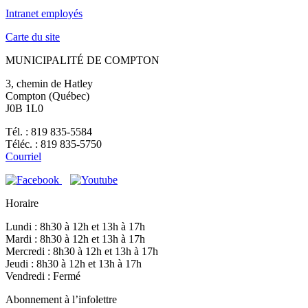
Intranet employés
Carte du site
MUNICIPALITÉ DE COMPTON
3, chemin de Hatley
Compton (Québec)
J0B 1L0
Tél. : 819 835-5584
Téléc. : 819 835-5750
Courriel
Horaire
Lundi : 8h30 à 12h et 13h à 17h
Mardi : 8h30 à 12h et 13h à 17h
Mercredi : 8h30 à 12h et 13h à 17h
Jeudi : 8h30 à 12h et 13h à 17h
Vendredi : Fermé
Abonnement à l’infolettre