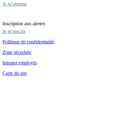
Je m’abonne
Inscription aux alertes
Je m’inscris
Politique de confidentialité
Zone sécurisée
Intranet employés
Carte du site