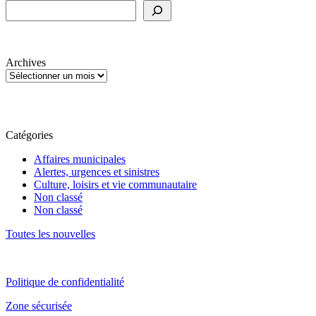
Archives
Catégories
Affaires municipales
Alertes, urgences et sinistres
Culture, loisirs et vie communautaire
Non classé
Non classé
Toutes les nouvelles
Politique de confidentialité
Zone sécurisée