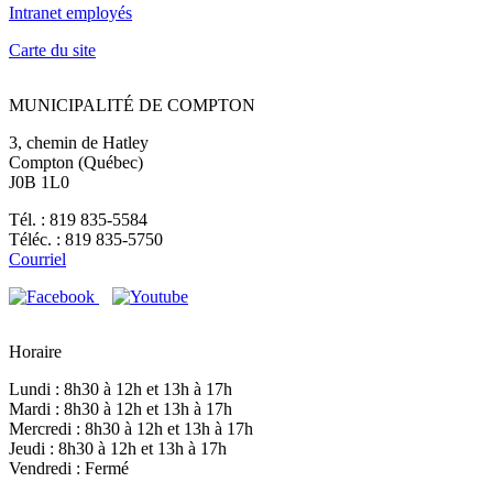
Intranet employés
Carte du site
MUNICIPALITÉ DE COMPTON
3, chemin de Hatley
Compton (Québec)
J0B 1L0
Tél. : 819 835-5584
Téléc. : 819 835-5750
Courriel
Horaire
Lundi : 8h30 à 12h et 13h à 17h
Mardi : 8h30 à 12h et 13h à 17h
Mercredi : 8h30 à 12h et 13h à 17h
Jeudi : 8h30 à 12h et 13h à 17h
Vendredi : Fermé