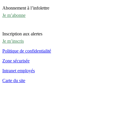
Abonnement à l’infolettre
Je m’abonne
Inscription aux alertes
Je m’inscris
Politique de confidentialité
Zone sécurisée
Intranet employés
Carte du site