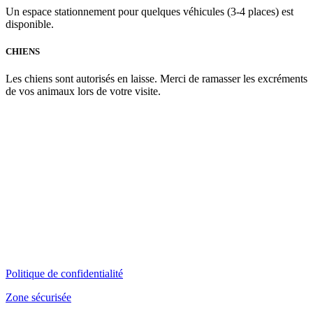
Un espace stationnement pour quelques véhicules (3-4 places) est
disponible.
CHIENS
Les chiens sont autorisés en laisse. Merci de ramasser les excréments
de vos animaux lors de votre visite.
Politique de confidentialité
Zone sécurisée