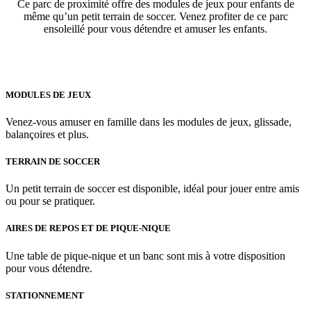
Ce parc de proximité offre des modules de jeux pour enfants de
même qu’un petit terrain de soccer. Venez profiter de ce parc
ensoleillé pour vous détendre et amuser les enfants.
MODULES DE JEUX
Venez-vous amuser en famille dans les modules de jeux, glissade,
balançoires et plus.
TERRAIN DE SOCCER
Un petit terrain de soccer est disponible, idéal pour jouer entre amis
ou pour se pratiquer.
AIRES DE REPOS ET DE PIQUE-NIQUE
Une table de pique-nique et un banc sont mis à votre disposition
pour vous détendre.
STATIONNEMENT