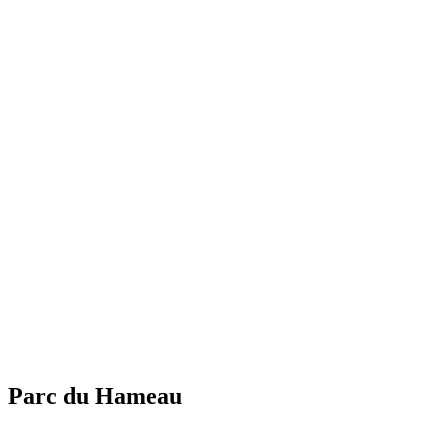
Parc du Hameau