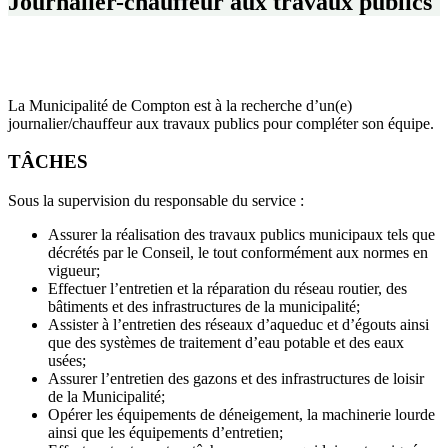
Journalier-chauffeur aux travaux publics
La Municipalité de Compton est à la recherche d’un(e)
journalier/chauffeur aux travaux publics pour compléter son équipe.
TÂCHES
Sous la supervision du responsable du service :
Assurer la réalisation des travaux publics municipaux tels que
décrétés par le Conseil, le tout conformément aux normes en
vigueur;
Effectuer l’entretien et la réparation du réseau routier, des
bâtiments et des infrastructures de la municipalité;
Assister à l’entretien des réseaux d’aqueduc et d’égouts ainsi
que des systèmes de traitement d’eau potable et des eaux
usées;
Assurer l’entretien des gazons et des infrastructures de loisir
de la Municipalité;
Opérer les équipements de déneigement, la machinerie lourde
ainsi que les équipements d’entretien;