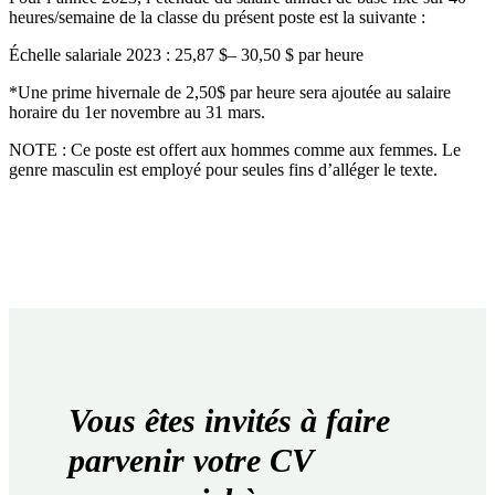
heures/semaine de la classe du présent poste est la suivante :
Échelle salariale 2023 : 25,87 $– 30,50 $ par heure
*Une prime hivernale de 2,50$ par heure sera ajoutée au salaire
horaire du 1er novembre au 31 mars.
NOTE : Ce poste est offert aux hommes comme aux femmes. Le
genre masculin est employé pour seules fins d’alléger le texte.
Vous êtes invités à faire
parvenir votre CV