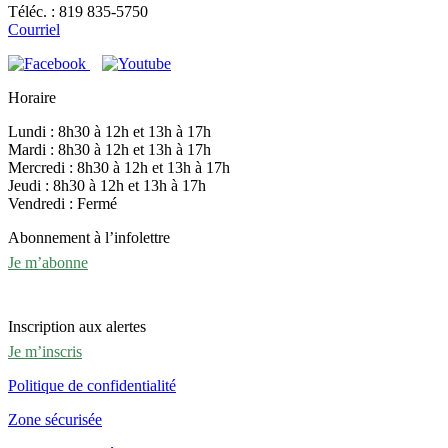
Téléc. : 819 835-5750
Courriel
Horaire
Lundi : 8h30 à 12h et 13h à 17h
Mardi : 8h30 à 12h et 13h à 17h
Mercredi : 8h30 à 12h et 13h à 17h
Jeudi : 8h30 à 12h et 13h à 17h
Vendredi : Fermé
Abonnement à l’infolettre
Je m’abonne
Inscription aux alertes
Je m’inscris
Politique de confidentialité
Zone sécurisée