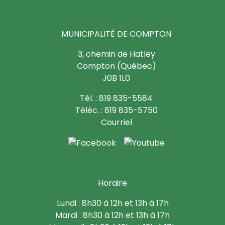
MUNICIPALITÉ DE COMPTON
3, chemin de Hatley
Compton (Québec)
J0B 1L0
Tél. : 819 835-5584
Téléc. : 819 835-5750
Courriel
Horaire
Lundi : 8h30 à 12h et 13h à 17h
Mardi : 8h30 à 12h et 13h à 17h