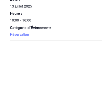
13 juillet 2025
Heure :
10:00 - 16:00
Catégorie d’Évènement:
Réservation