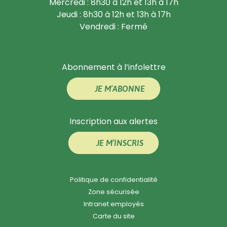
Mercredi : 8h30 à 12h et 13h à 17h
Jeudi : 8h30 à 12h et 13h à 17h
Vendredi : Fermé
Abonnement à l’infolettre
JE M’ABONNE
Inscription aux alertes
JE M’INSCRIS
Politique de confidentialité
Zone sécurisée
Intranet employés
Carte du site