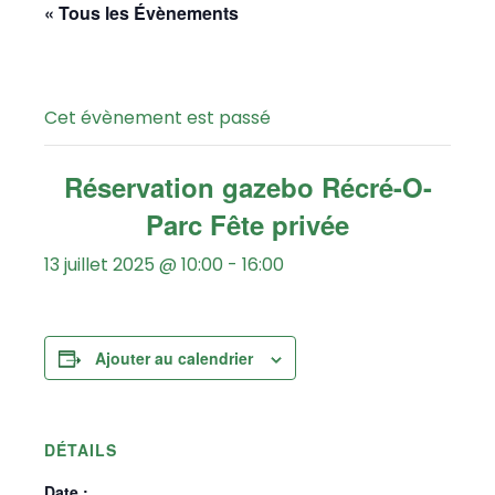
« Tous les Évènements
Cet évènement est passé
Réservation gazebo Récré-O-
Parc Fête privée
13 juillet 2025 @ 10:00
-
16:00
Ajouter au calendrier
DÉTAILS
Date :