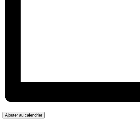
Ajouter au calendrier