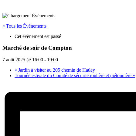
« Tous les Évènements
Cet évènement est passé
Marché de soir de Compton
7 août 2025 @ 16:00
-
19:00
«
Jardin à visiter au 205 chemin de Hatley
Tournée estivale du Comité de sécurité routière et piétonnière
»