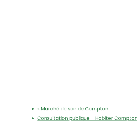
«
Marché de soir de Compton
Consultation publique – Habiter Compt