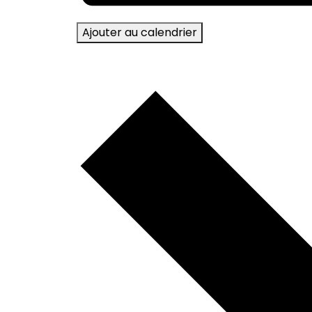
Ajouter au calendrier