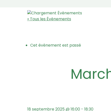
« Tous les Évènements
Cet évènement est passé
Mar
18 septembre 2025 @ 16:00
-
18:30