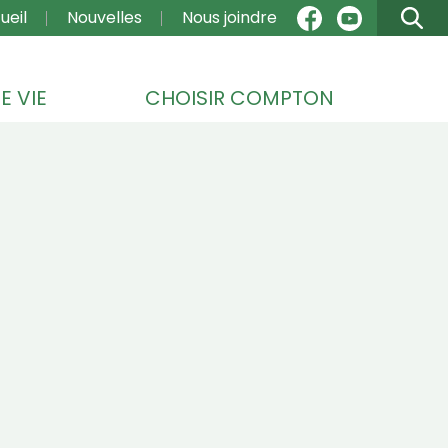
VIGATION
ueil
Nouvelles
Nous joindre
E VIE
CHOISIR COMPTON