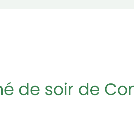
ché de soir de C