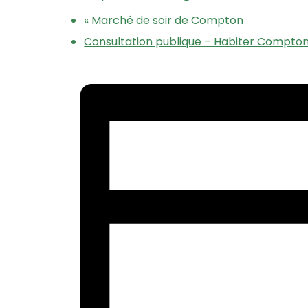
«
Marché de soir de Compton
Consultation publique – Habiter Compt