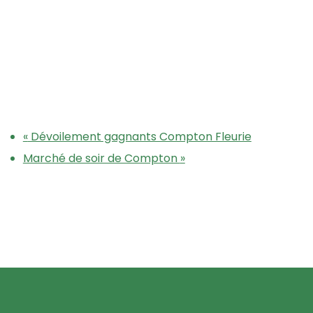
«
Dévoilement gagnants Compton Fleurie
Marché de soir de Compton
»