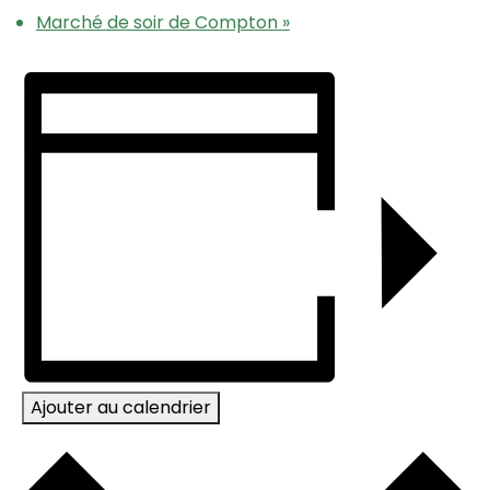
Marché de soir de Compton
»
Ajouter au calendrier