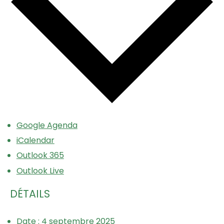
Google Agenda
iCalendar
Outlook 365
Outlook Live
DÉTAILS
Date :
4 septembre 2025