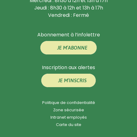
Mercredi : 8h30 à 12h et 13h à 17h
Jeudi : 8h30 à 12h et 13h à 17h
Vendredi : Fermé
Abonnement à l’infolettre
JE M’ABONNE
Inscription aux alertes
JE M’INSCRIS
Politique de confidentialité
Zone sécurisée
Intranet employés
Carte du site