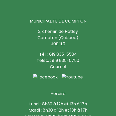
MUNICIPALITÉ DE COMPTON
3, chemin de Hatley
Compton (Québec)
J0B 1L0
Tél. : 819 835-5584
Téléc. : 819 835-5750
Courriel
Horaire
Lundi : 8h30 à 12h et 13h à 17h
Mardi : 8h30 à 12h et 13h à 17h