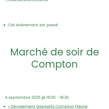
Cet évènement est passé
Marché de soir de
Compton
4 septembre 2025 @ 16:00
-
18:30
«
Dévoilement gagnants Compton Fleurie