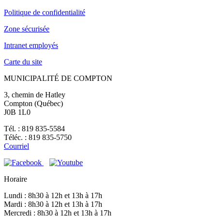
Politique de confidentialité
Zone sécurisée
Intranet employés
Carte du site
MUNICIPALITÉ DE COMPTON
3, chemin de Hatley
Compton (Québec)
J0B 1L0
Tél. : 819 835-5584
Téléc. : 819 835-5750
Courriel
Horaire
Lundi : 8h30 à 12h et 13h à 17h
Mardi : 8h30 à 12h et 13h à 17h
Mercredi : 8h30 à 12h et 13h à 17h