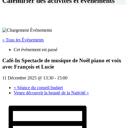
Calendrier des activités et événements
« Tous les Évènements
Cet évènement est passé
Café-In Spectacle de musique de Noël piano et voix
avec François et Lucie
11 Décembre 2025 @ 13:30
-
15:00
«
Séance du conseil budget
Venez découvrir la beauté de la Nativité
»