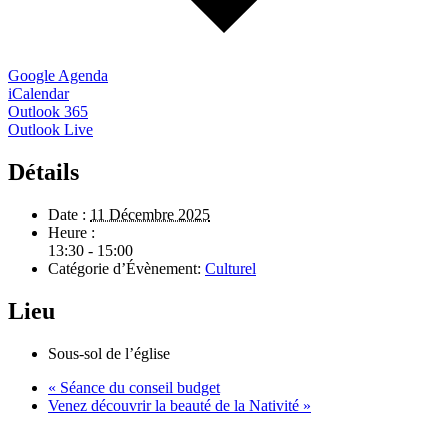
Google Agenda
iCalendar
Outlook 365
Outlook Live
Détails
Date :
11 Décembre 2025
Heure :
13:30 - 15:00
Catégorie d’Évènement:
Culturel
Lieu
Sous-sol de l’église
«
Séance du conseil budget
Venez découvrir la beauté de la Nativité
»