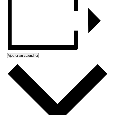
Ajouter au calendrier