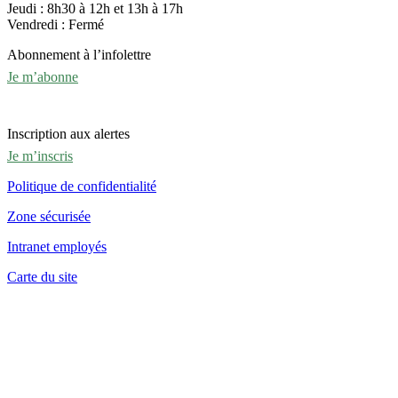
Jeudi : 8h30 à 12h et 13h à 17h
Vendredi : Fermé
Abonnement à l’infolettre
Je m’abonne
Inscription aux alertes
Je m’inscris
Politique de confidentialité
Zone sécurisée
Intranet employés
Carte du site