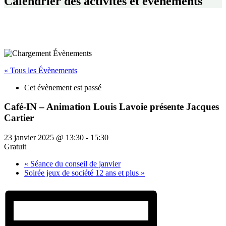
Calendrier des activités et événements
« Tous les Évènements
Cet évènement est passé
Café-IN – Animation Louis Lavoie présente Jacques
Cartier
23 janvier 2025 @ 13:30
-
15:30
Gratuit
«
Séance du conseil de janvier
Soirée jeux de société 12 ans et plus
»