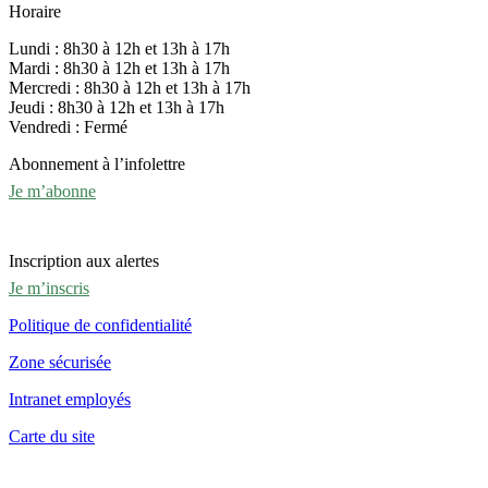
Horaire
Lundi : 8h30 à 12h et 13h à 17h
Mardi : 8h30 à 12h et 13h à 17h
Mercredi : 8h30 à 12h et 13h à 17h
Jeudi : 8h30 à 12h et 13h à 17h
Vendredi : Fermé
Abonnement à l’infolettre
Je m’abonne
Inscription aux alertes
Je m’inscris
Politique de confidentialité
Zone sécurisée
Intranet employés
Carte du site