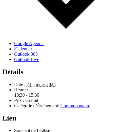
Google Agenda
iCalendar
Outlook 365
Outlook Live
Détails
Date :
23 janvier 2025
Heure :
13:30 - 15:30
Prix :
Gratuit
Catégorie d’Évènement:
Communautaire
Lieu
Sous-sol de l’église