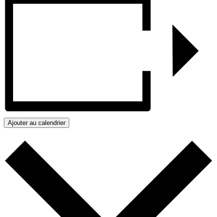
Ajouter au calendrier