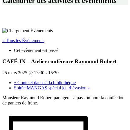
Calendrier des activités et événements
« Tous les Évènements
Cet évènement est passé
CAFÉ-IN – Atelier-conférence Raymond Robert
25 mars 2025 @ 13:30
-
15:30
«
Conte et danse à la bibliothèque
Soirée MANGAS spécial jeu d’évasion
»
Monsieur Raymond Robert partagera sa passion pour la confection
de paniers de frêne.