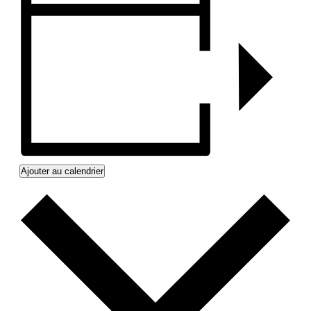
Ajouter au calendrier