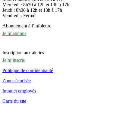
Mercredi : 8h30 à 12h et 13h à 17h
Jeudi : 8h30 à 12h et 13h à 17h
Vendredi : Fermé
Abonnement à l’infolettre
Je m’abonne
Inscription aux alertes
Je m’inscris
Politique de confidentialité
Zone sécurisée
Intranet employés
Carte du site