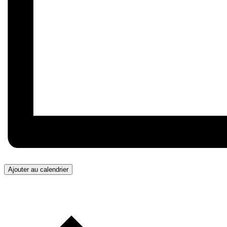
Ajouter au calendrier