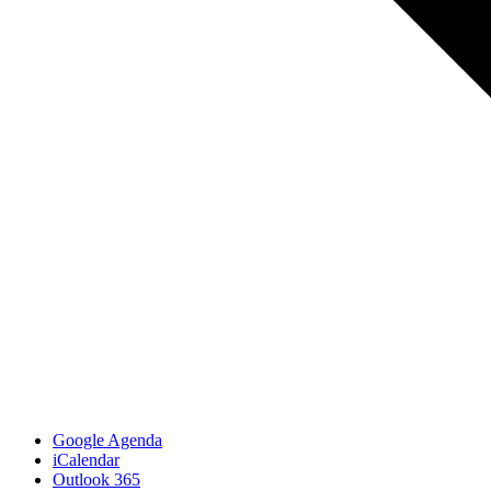
Google Agenda
iCalendar
Outlook 365