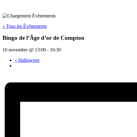
« Tous les Évènements
Bingo de l’Âge d’or de Compton
10 novembre @ 13:00
-
16:30
«
Halloween