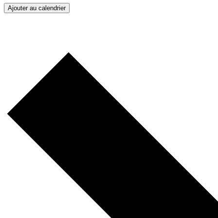
Ajouter au calendrier