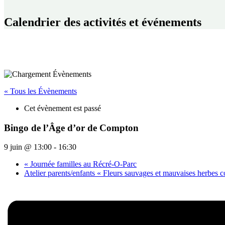
Calendrier des activités et événements
« Tous les Évènements
Cet évènement est passé
Bingo de l’Âge d’or de Compton
9 juin @ 13:00
-
16:30
«
Journée familles au Récré-O-Parc
Atelier parents/enfants « Fleurs sauvages et mauvaises herbes 