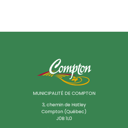
MUNICIPALITÉ DE COMPTON
3, chemin de Hatley
Compton (Québec)
J0B 1L0