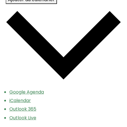
Google Agenda
iCalendar
Outlook 365
Outlook Live