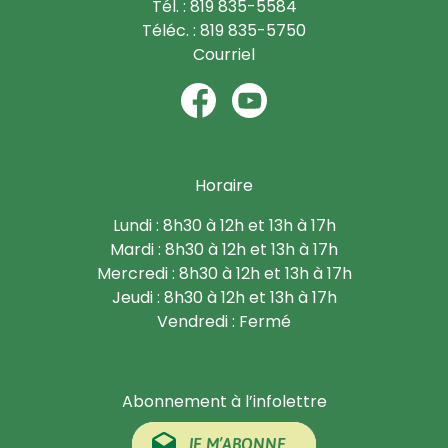
Tél. : 819 835-5584
Téléc. : 819 835-5750
Courriel
Horaire
Lundi : 8h30 à 12h et 13h à 17h
Mardi : 8h30 à 12h et 13h à 17h
Mercredi : 8h30 à 12h et 13h à 17h
Jeudi : 8h30 à 12h et 13h à 17h
Vendredi : Fermé
Abonnement à l’infolettre
JE M’ABONNE