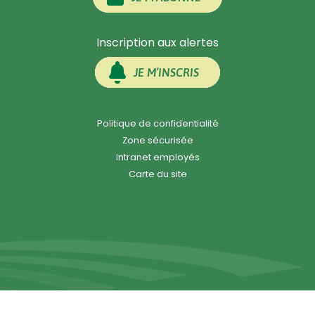
Inscription aux alertes
JE M’INSCRIS
Politique de confidentialité
Zone sécurisée
Intranet employés
Carte du site