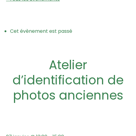
Cet évènement est passé
Atelier
d’identification de
photos anciennes