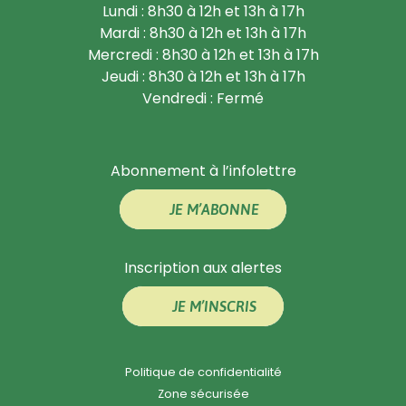
Lundi : 8h30 à 12h et 13h à 17h
Mardi : 8h30 à 12h et 13h à 17h
Mercredi : 8h30 à 12h et 13h à 17h
Jeudi : 8h30 à 12h et 13h à 17h
Vendredi : Fermé
Abonnement à l’infolettre
JE M’ABONNE
Inscription aux alertes
JE M’INSCRIS
Politique de confidentialité
Zone sécurisée