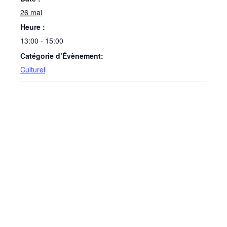
26 mai
Heure :
13:00 - 15:00
Catégorie d’Évènement:
Culturel