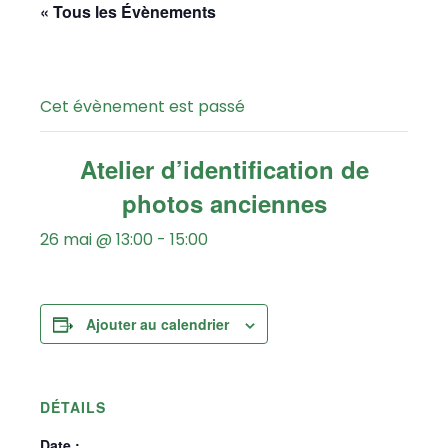
« Tous les Évènements
Cet évènement est passé
Atelier d’identification de
photos anciennes
26 mai @ 13:00
-
15:00
Ajouter au calendrier
DÉTAILS
Date :