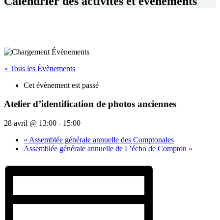
Calendrier des activités et événements
« Tous les Évènements
Cet évènement est passé
Atelier d’identification de photos anciennes
28 avril @ 13:00
-
15:00
«
Assemblée générale annuelle des Comptonales
Assemblée générale annuelle de L’écho de Compton
»