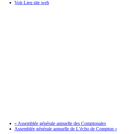
Voir Lieu site web
«
Assemblée générale annuelle des Comptonales
Assemblée générale annuelle de L’écho de Compton
»