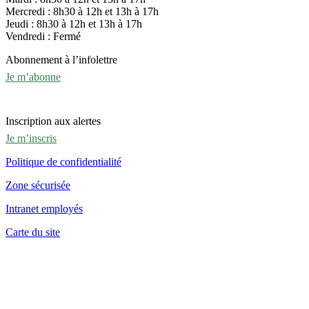
Mercredi : 8h30 à 12h et 13h à 17h
Jeudi : 8h30 à 12h et 13h à 17h
Vendredi : Fermé
Abonnement à l’infolettre
Je m’abonne
Inscription aux alertes
Je m’inscris
Politique de confidentialité
Zone sécurisée
Intranet employés
Carte du site