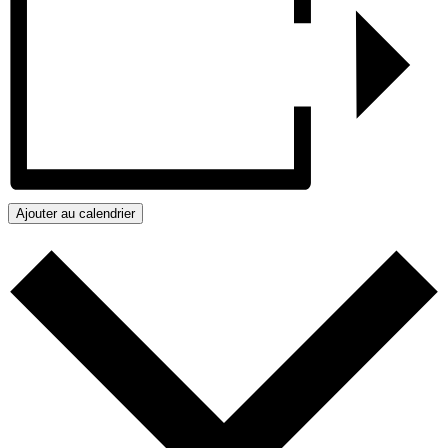
Ajouter au calendrier