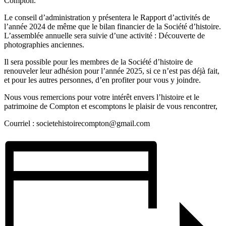
Compton.
Le conseil d’administration y présentera le Rapport d’activités de
l’année 2024 de même que le bilan financier de la Société d’histoire.
L’assemblée annuelle sera suivie d’une activité : Découverte de
photographies anciennes.
Il sera possible pour les membres de la Société d’histoire de
renouveler leur adhésion pour l’année 2025, si ce n’est pas déjà fait,
et pour les autres personnes, d’en profiter pour vous y joindre.
Nous vous remercions pour votre intérêt envers l’histoire et le
patrimoine de Compton et escomptons le plaisir de vous rencontrer,
Courriel : societehistoirecompton@gmail.com