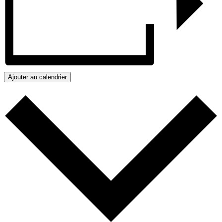
Ajouter au calendrier