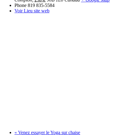
Phone
819 835-5584
Voir Lieu site web
«
Venez essayer le Yoga sur chaise