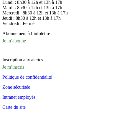
Lundi : 8h30 à 12h et 13h à 17h
Mardi : 8h30 à 12h et 13h à 17h
Mercredi : 8h30 à 12h et 13h à 17h
Jeudi : 8h30 à 12h et 13h à 17h
Vendredi : Fermé
Abonnement à l’infolettre
Je m’abonne
Inscription aux alertes
Je m’inscris
Politique de confidentialité
Zone sécurisée
Intranet employés
Carte du site