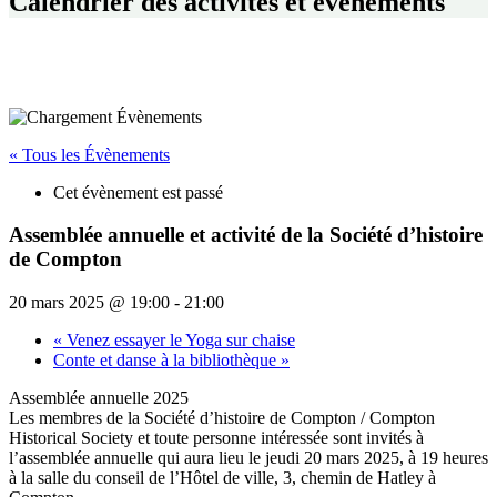
Calendrier des activités et événements
« Tous les Évènements
Cet évènement est passé
Assemblée annuelle et activité de la Société d’histoire
de Compton
20 mars 2025 @ 19:00
-
21:00
«
Venez essayer le Yoga sur chaise
Conte et danse à la bibliothèque
»
Assemblée annuelle 2025
Les membres de la Société d’histoire de Compton / Compton
Historical Society et toute personne intéressée sont invités à
l’assemblée annuelle qui aura lieu le jeudi 20 mars 2025, à 19 heures
à la salle du conseil de l’Hôtel de ville, 3, chemin de Hatley à