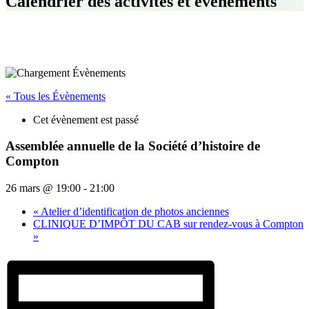
Calendrier des activités et événements
« Tous les Évènements
Cet évènement est passé
Assemblée annuelle de la Société d’histoire de
Compton
26 mars @ 19:00
-
21:00
«
Atelier d’identification de photos anciennes
CLINIQUE D’IMPÔT DU CAB sur rendez-vous à Compton
»