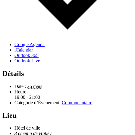
Google Agenda
iCalendar
Outlook 365
Outlook Live
Détails
Date :
26 mars
Heure :
19:00 - 21:00
Catégorie d’Évènement:
Communautaire
Lieu
Hôtel de ville
3 chemin de Hatley