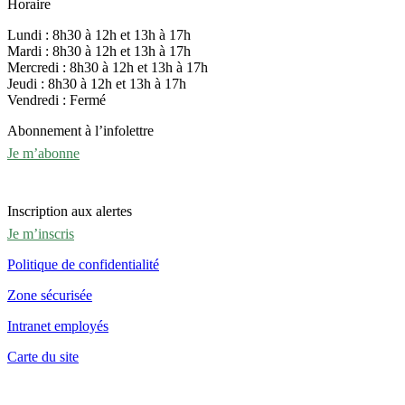
Horaire
Lundi : 8h30 à 12h et 13h à 17h
Mardi : 8h30 à 12h et 13h à 17h
Mercredi : 8h30 à 12h et 13h à 17h
Jeudi : 8h30 à 12h et 13h à 17h
Vendredi : Fermé
Abonnement à l’infolettre
Je m’abonne
Inscription aux alertes
Je m’inscris
Politique de confidentialité
Zone sécurisée
Intranet employés
Carte du site