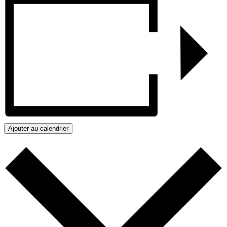
Ajouter au calendrier