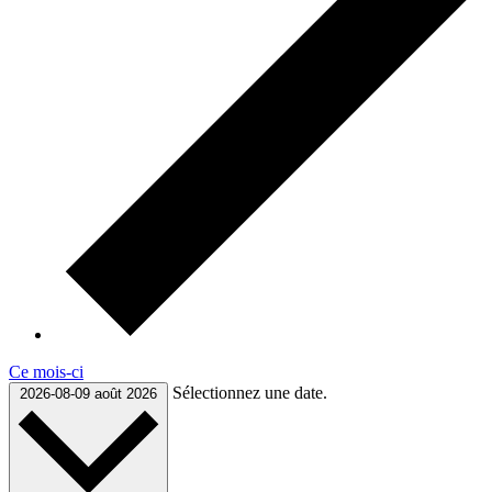
Ce mois-ci
Sélectionnez une date.
2026-08-09
août 2026