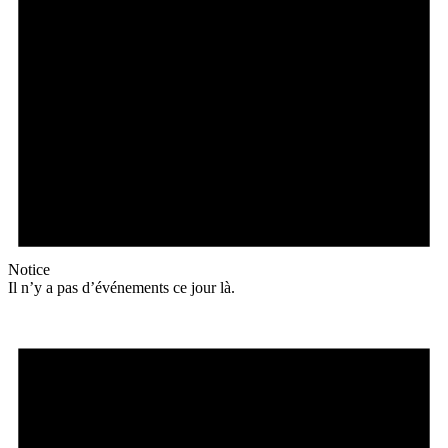
Notice
Il n’y a pas d’événements ce jour là.