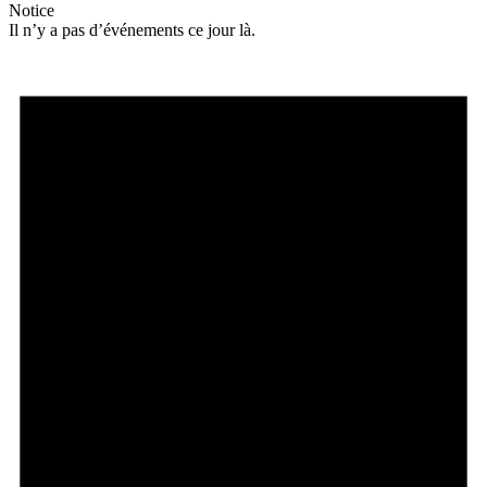
Notice
Il n’y a pas d’événements ce jour là.