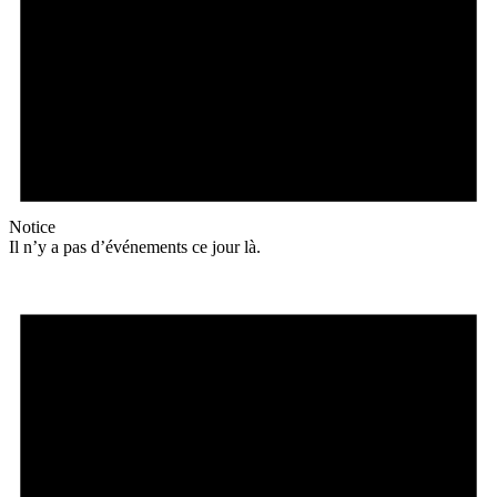
Notice
Il n’y a pas d’événements ce jour là.