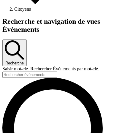
Citoyens
Recherche et navigation de vues
Évènements
Recherche
Saisir mot-clé. Rechercher Évènements par mot-clé.