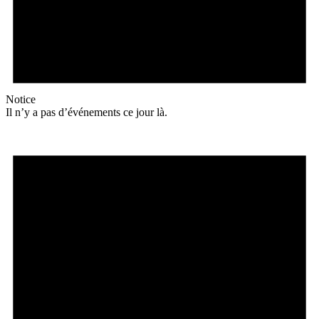
Notice
Il n’y a pas d’événements ce jour là.