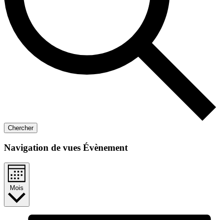
Chercher
Navigation de vues Évènement
Mois