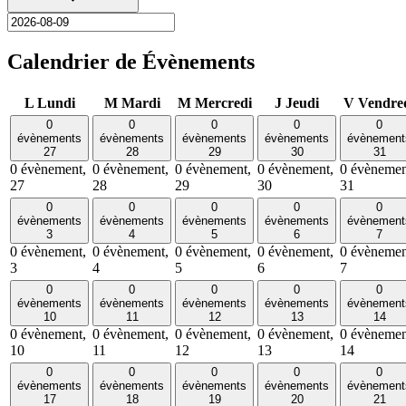
Calendrier de Évènements
L
Lundi
M
Mardi
M
Mercredi
J
Jeudi
V
Vendre
0
0
0
0
0
évènements
évènements
évènements
évènements
évènement
27
28
29
30
31
0 évènement,
0 évènement,
0 évènement,
0 évènement,
0 évènemen
27
28
29
30
31
0
0
0
0
0
évènements
évènements
évènements
évènements
évènement
3
4
5
6
7
0 évènement,
0 évènement,
0 évènement,
0 évènement,
0 évènemen
3
4
5
6
7
0
0
0
0
0
évènements
évènements
évènements
évènements
évènement
10
11
12
13
14
0 évènement,
0 évènement,
0 évènement,
0 évènement,
0 évènemen
10
11
12
13
14
0
0
0
0
0
évènements
évènements
évènements
évènements
évènement
17
18
19
20
21