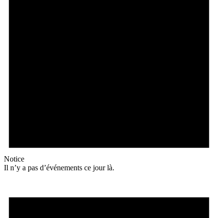
Notice
Il n’y a pas d’événements ce jour là.