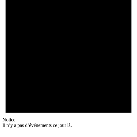
Notice
Il n’y a pas d’événements ce jour là.