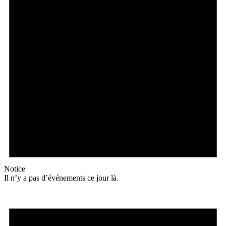
Notice
Il n’y a pas d’événements ce jour là.