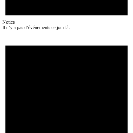
Notice
Il n’y a pas d’événements ce jour là.