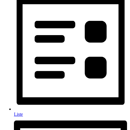
Liste