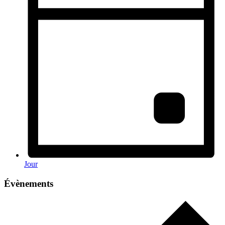
Jour
Évènements