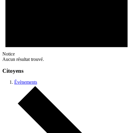
Notice
Aucun résultat trouvé.
Citoyens
Évènements