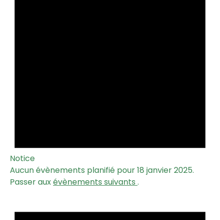
Notice
Aucun évènements planifié pour 18 janvier 2025.
Passer aux
évènements suivants
.