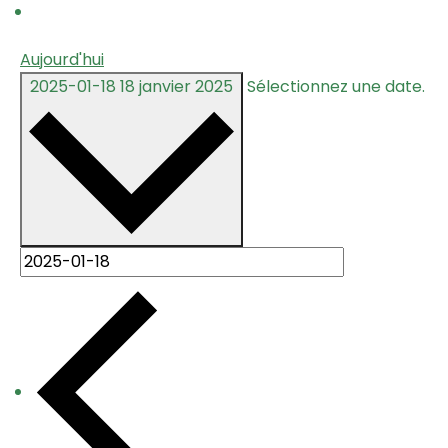
Aujourd'hui
2025-01-18
18 janvier 2025
Sélectionnez une date.