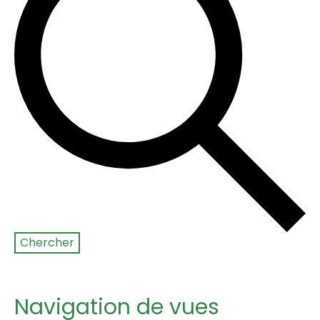
Chercher
Navigation de vues