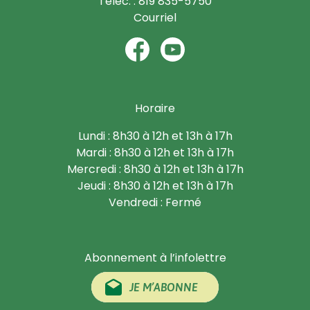
Téléc. : 819 835-5750
Courriel
Horaire
Lundi : 8h30 à 12h et 13h à 17h
Mardi : 8h30 à 12h et 13h à 17h
Mercredi : 8h30 à 12h et 13h à 17h
Jeudi : 8h30 à 12h et 13h à 17h
Vendredi : Fermé
Abonnement à l’infolettre
JE M’ABONNE