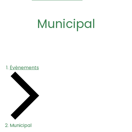
Municipal
Évènements
Municipal