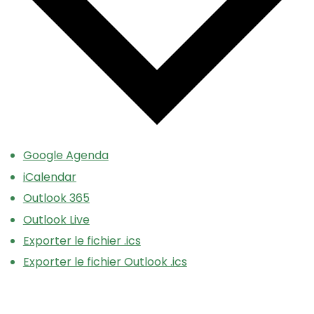
Google Agenda
iCalendar
Outlook 365
Outlook Live
Exporter le fichier .ics
Exporter le fichier Outlook .ics