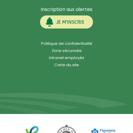
Inscription aux alertes
JE M’INSCRIS
Politique de confidentialité
Zone sécurisée
Intranet employés
Carte du site