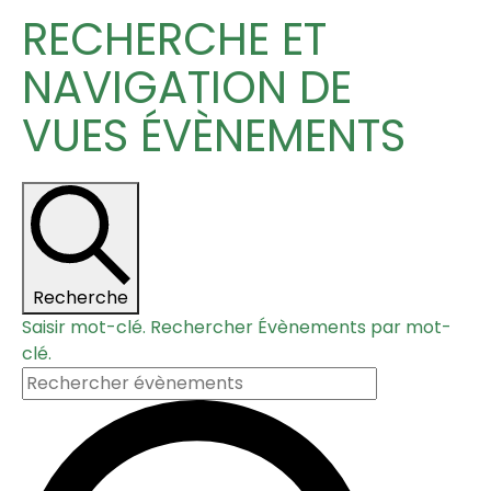
RECHERCHE ET
NAVIGATION DE
VUES ÉVÈNEMENTS
Recherche
Saisir mot-clé. Rechercher Évènements par mot-
clé.