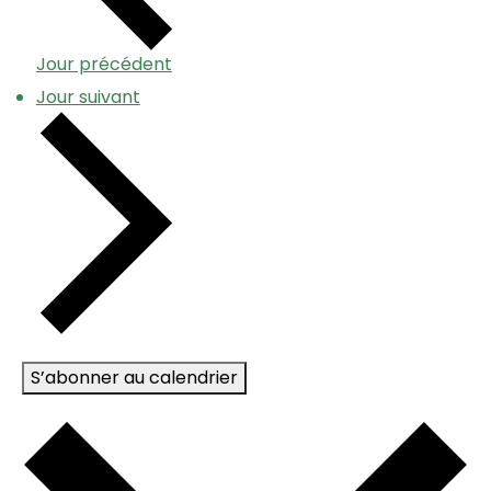
Jour précédent
Jour suivant
S’abonner au calendrier