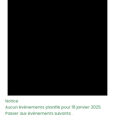
Notice
Aucun évènements planifié pour 18 janvier 2025.
Passer aux
évènements suivants
.