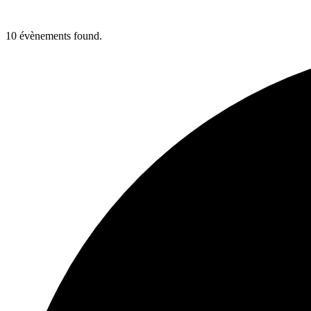
10 évènements found.